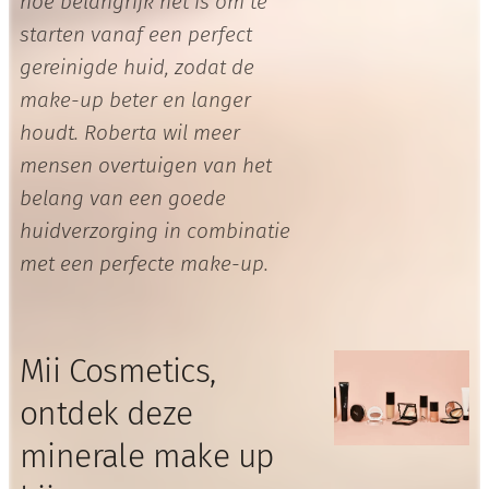
hoe belangrijk het is om te
starten vanaf een perfect
gereinigde huid, zodat de
make-up beter en langer
houdt. Roberta wil meer
mensen overtuigen van het
belang van een goede
huidverzorging in combinatie
met een perfecte make-up.
Mii Cosmetics,
ontdek deze
minerale make up