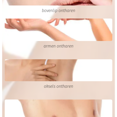
bovenlip ontharen
armen ontharen
oksels ontharen