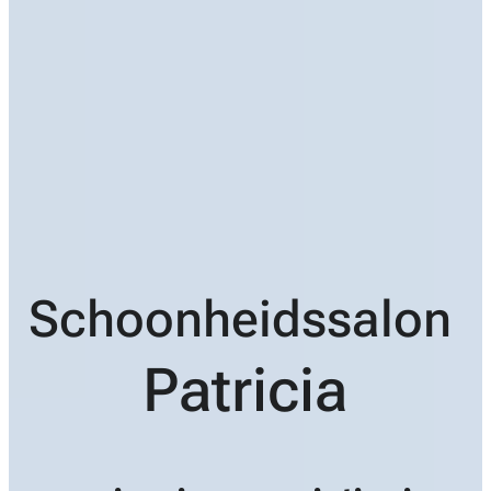
Schoonheidssalon
Patricia