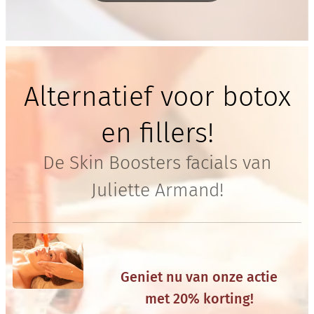
Alternatief voor botox
en fillers!
De Skin Boosters facials van
Juliette Armand!
Geniet nu van onze actie
met 20% korting!