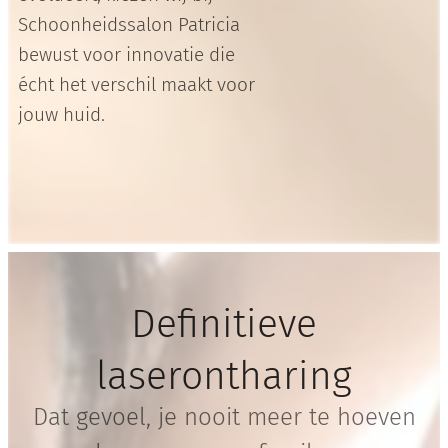
Schoonheidssalon Patricia
bewust voor innovatie die
écht het verschil maakt voor
jouw huid.
Definitieve
laserontharing
Dat gevoel, je nooit meer te hoeven