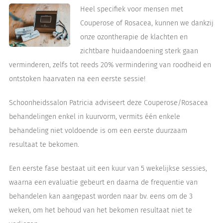
Heel specifiek voor mensen met
Couperose of Rosacea, kunnen we dankzij
onze ozontherapie de klachten en
zichtbare huidaandoening sterk gaan
verminderen, zelfs tot reeds 20% vermindering van roodheid en
ontstoken haarvaten na een eerste sessie!
Schoonheidssalon Patricia adviseert deze Couperose/Rosacea
behandelingen enkel in kuurvorm, vermits één enkele
behandeling niet voldoende is om een eerste duurzaam
resultaat te bekomen.
Een eerste fase bestaat uit een kuur van 5 wekelijkse sessies,
waarna een evaluatie gebeurt en daarna de frequentie van
behandelen kan aangepast worden naar bv. eens om de 3
weken, om het behoud van het bekomen resultaat niet te