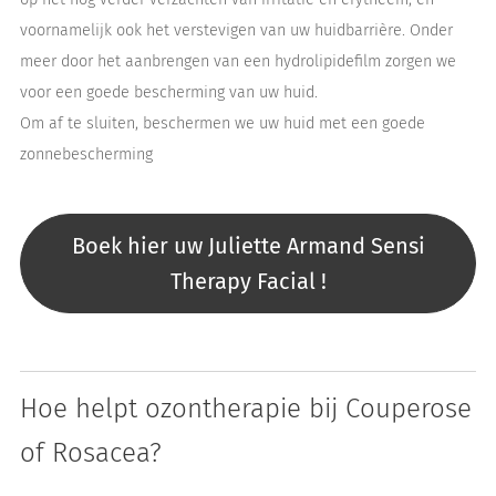
voornamelijk ook het verstevigen van uw huidbarrière. Onder
meer door het aanbrengen van een hydrolipidefilm zorgen we
voor een goede bescherming van uw huid.
Om af te sluiten, beschermen we uw huid met een goede
zonnebescherming
Boek hier uw Juliette Armand Sensi
Therapy Facial !
Hoe helpt ozontherapie bij Couperose
of Rosacea?