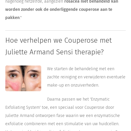
nagenoeg hetzelfde, aangezien
rosacea niet behandeld kan
worden zonder ook de onderliggende couperose aan te
pakken
."
Hoe verhelpen we Couperose met
Juliette Armand Sensi therapie?
We starten de behandeling met een
zachte reiniging en verwijderen eventuele
make-up en onzuiverheden.
Daarna passen we het 'Enzymatic
Exfoliating System' toe, een speciaal voor Couperose door
Juliette Armand ontworpen fase waarin we een enzymatische
exfoliatie combineren met een stimulatie van uw huidcellen.