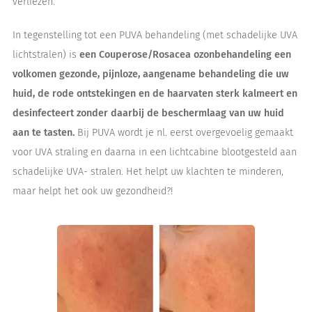
verliezen.
In tegenstelling tot een PUVA behandeling (met schadelijke UVA
lichtstralen) is
een Couperose/Rosacea ozonbehandeling een
volkomen gezonde, pijnloze, aangename behandeling die uw
huid, de rode ontstekingen en de haarvaten sterk kalmeert en
desinfecteert zonder daarbij de beschermlaag van uw huid
aan te tasten.
Bij PUVA wordt je nl. eerst overgevoelig gemaakt
voor UVA straling en daarna in een lichtcabine blootgesteld aan
schadelijke UVA- stralen. Het helpt uw klachten te minderen,
maar helpt het ook uw gezondheid?!