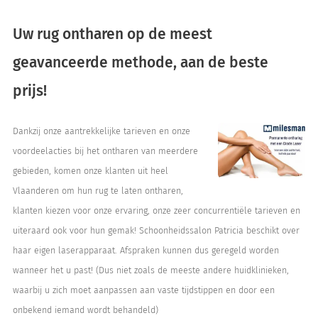
Uw rug ontharen op de meest
geavanceerde methode, aan de beste
prijs!
Dankzij onze aantrekkelijke tarieven en onze
voordeelacties bij het ontharen van meerdere
gebieden, komen onze klanten uit heel
Vlaanderen om hun rug te laten ontharen,
klanten kiezen voor onze ervaring, onze zeer concurrentiële tarieven en
uiteraard ook voor hun gemak! Schoonheidssalon Patricia beschikt over
haar eigen laserapparaat. Afspraken kunnen dus geregeld worden
wanneer het u past! (Dus niet zoals de meeste andere huidklinieken,
waarbij u zich moet aanpassen aan vaste tijdstippen en door een
onbekend iemand wordt behandeld)