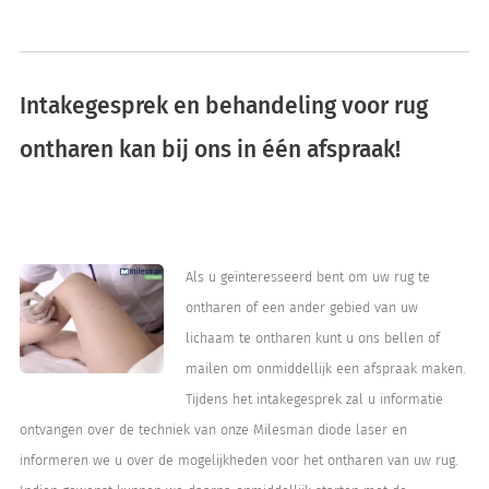
Intakegesprek en behandeling voor rug
ontharen kan bij ons in één afspraak!
Als u geïnteresseerd bent om uw rug te
ontharen of een ander gebied van uw
lichaam te ontharen kunt u ons bellen of
mailen om onmiddellijk een afspraak maken.
Tijdens het intakegesprek zal u informatie
ontvangen over de techniek van onze Milesman diode laser en
informeren we u over de mogelijkheden voor het ontharen van uw rug.