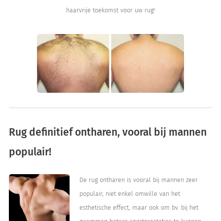
haarvrije toekomst voor uw rug!
Rug definitief ontharen, vooral bij mannen
populair!
De rug ontharen is vooral bij mannen zeer
populair, niet enkel omwille van het
esthetische effect, maar ook om bv. bij het