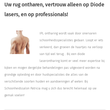
Uw rug ontharen, vertrouw alleen op Diode
lasers, en op professionals!
IPL ontharing wordt vaak door onervaren
schoonheidsspecialistes gedaan. Loopt er iets
verkeerd, dan groeien de haartjes na verloop
van tijd wel terug... Bij een diode
laserontharing komt er veel meer expertise bij
kijken en mogen dergelijke behandelingen pas uitgevoerd worden na
grondige opleiding en door huidspecialistes die alles van de
verschillende soorten huiden en aandoeningen af weten. Bij
Schoonheidssalon Patricia mag u zich dus terecht helemaal op uw
gemak voelen!