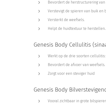
Bevordert de herstructurering van 
Verstevigt de spieren van buik en
Versterkt de weefsels.
Helpt de huidtextuur te herstellen.
Genesis Body Cellulitis (sin
Werkt op de drie soorten cellulitis
Bevordert de afvoer van weefsels.
Zorgt voor een steviger huid
Genesis Body Bilverstevigen
Vooral zichtbaar in grote bilspieren