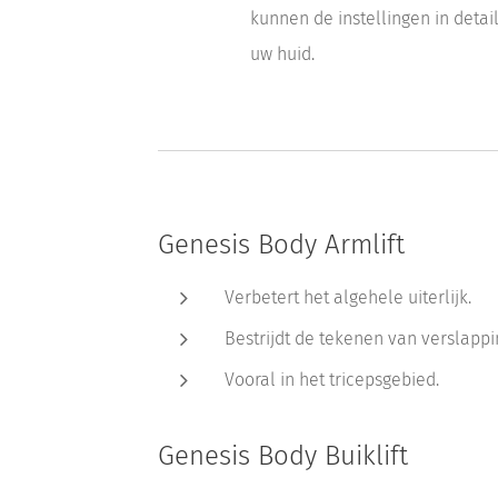
kunnen de instellingen in deta
uw huid.
Genesis Body Armlift
Verbetert het algehele uiterlijk.
Bestrijdt de tekenen van verslappi
Vooral in het tricepsgebied.
Genesis Body Buiklift