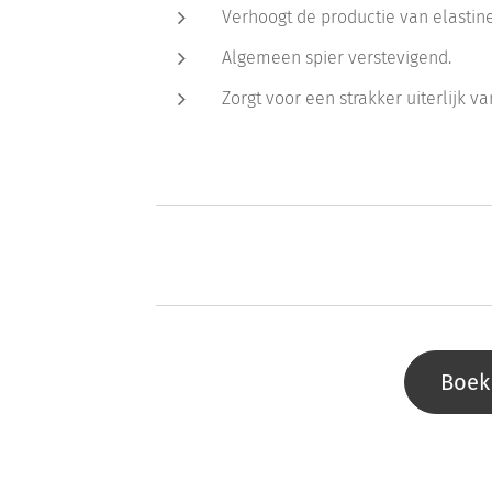
Verhoogt de productie van elastine
Algemeen spier verstevigend.
Zorgt voor een strakker uiterlijk va
Boek