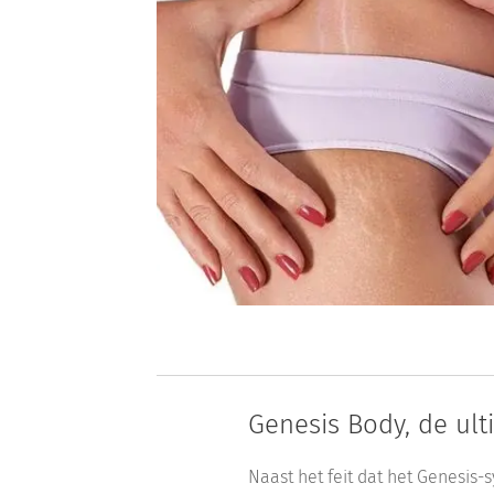
Genesis Body, de ult
Naast het feit dat het Genesis