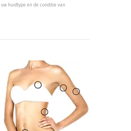
 uw huidtype en de conditie van