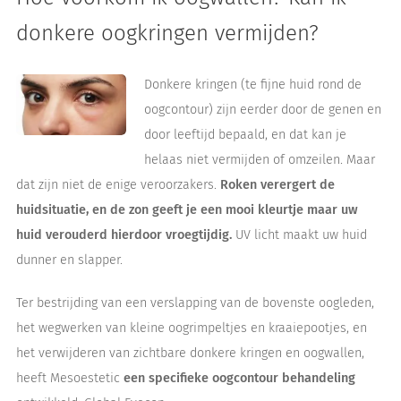
donkere oogkringen vermijden?
Donkere kringen (te fijne huid rond de
oogcontour) zijn eerder door de genen en
door leeftijd bepaald, en dat kan je
helaas niet vermijden of omzeilen. Maar
dat zijn niet de enige veroorzakers.
Roken verergert de
huidsituatie, en de zon geeft je een mooi kleurtje maar uw
huid verouderd hierdoor vroegtijdig.
UV licht maakt uw huid
dunner en slapper.
Ter bestrijding van een verslapping van de bovenste oogleden,
het wegwerken van kleine oogrimpeltjes en kraaiepootjes, en
het verwijderen van zichtbare donkere kringen en oogwallen,
heeft Mesoestetic
een specifieke oogcontour behandeling