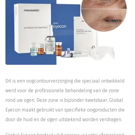
Dit is een oogcontourverzorging die speciaal ontwikkeld
werd voor de professionele behandeling van de zone
rond uw ogen. Deze zone is bijzonder kwetsbaar. Global
Eyecon maakt gebruikt van specifieke oogproducten die
door de huid en de ogen uitstekend worden verdragen.