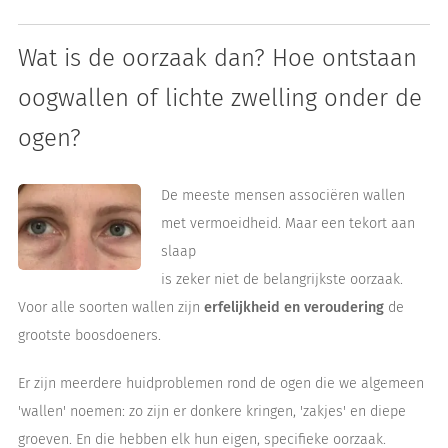
Wat is de oorzaak dan? Hoe ontstaan
oogwallen of lichte zwelling onder de
ogen?
De meeste mensen associëren wallen
met vermoeidheid. Maar een tekort aan
slaap
is zeker niet de belangrijkste oorzaak.
Voor alle soorten wallen zijn
erfelijkheid en veroudering
de
grootste boosdoeners.
Er zijn meerdere huidproblemen rond de ogen die we algemeen
'wallen' noemen: zo zijn er donkere kringen, 'zakjes' en diepe
groeven. En die hebben elk hun eigen, specifieke oorzaak.