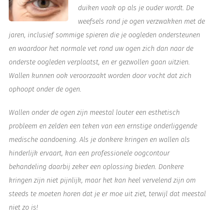
duiken vaak op als je ouder wordt. De
weefsels rond je ogen verzwakken met de
jaren, inclusief sommige spieren die je oogleden ondersteunen
en waardoor het normale vet rond uw ogen zich dan naar de
onderste oogleden verplaatst, en er gezwollen gaan uitzien.
Wallen kunnen ook veroorzaakt worden door vocht dat zich
ophoopt onder de ogen.
Wallen onder de ogen zijn meestal louter een esthetisch
probleem en zelden een teken van een ernstige onderliggende
medische aandoening. Als je donkere kringen en wallen als
hinderlijk ervaart, kan een professionele oogcontour
behandeling daarbij zeker een oplossing bieden. Donkere
kringen zijn niet pijnlijk, maar het kan heel vervelend zijn om
steeds te moeten horen dat je er moe uit ziet, terwijl dat meestal
niet zo is!