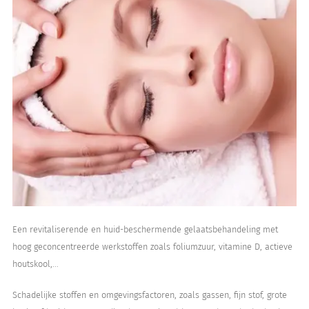
Een revitaliserende en huid-beschermende gelaatsbehandeling met
hoog geconcentreerde werkstoffen zoals foliumzuur, vitamine D, actieve
houtskool,...
Schadelijke stoffen en omgevingsfactoren, zoals gassen, fijn stof, grote