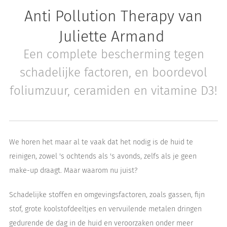
Anti Pollution Therapy van
Juliette Armand
Een complete bescherming tegen
schadelijke factoren, en boordevol
foliumzuur, ceramiden en vitamine D3!
We horen het maar al te vaak dat het nodig is de huid te
reinigen, zowel 's ochtends als 's avonds, zelfs als je geen
make-up draagt. Maar waarom nu juist?
Schadelijke stoffen en omgevingsfactoren, zoals gassen, fijn
stof, grote koolstofdeeltjes en vervuilende metalen dringen
gedurende de dag in de huid en veroorzaken onder meer