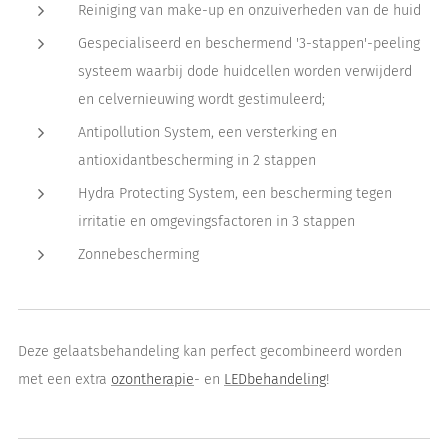
Reiniging van make-up en onzuiverheden van de huid
Gespecialiseerd en beschermend '3-stappen'-peeling
systeem waarbij dode huidcellen worden verwijderd
en celvernieuwing wordt gestimuleerd;
Antipollution System, een versterking en
antioxidantbescherming in 2 stappen
Hydra Protecting System, een bescherming tegen
irritatie en omgevingsfactoren in 3 stappen
Zonnebescherming
Deze gelaatsbehandeling kan perfect gecombineerd worden
met een extra
ozontherapie
- en
LEDbehandeling
!