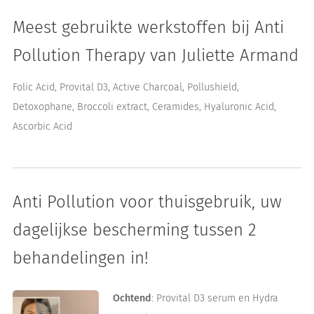
Meest gebruikte werkstoffen bij Anti
Pollution Therapy van Juliette Armand
Folic Acid, Provital D3, Active Charcoal, Pollushield,
Detoxophane, Broccoli extract, Ceramides, Hyaluronic Acid,
Ascorbic Acid
Anti Pollution voor thuisgebruik, uw
dagelijkse bescherming tussen 2
behandelingen in!
Ochtend
: Provital D3 serum en Hydra