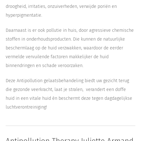
droogheid, irritaties, onzuiverheden, verwijde poriën en
hyperpigmentatie.
Daarnaast is er ook pollutie in huis, door agressieve chemische
stoffen in onderhoudsproducten. Die kunnen de natuurlijke
beschermlaag op de huid verzwakken, waardoor de eerder
vermelde vervuilende factoren makkelijker de huid
binnendringen en schade veroorzaken.
Deze Antipollution gelaatsbehandeling biedt uw gezicht terug
die gezonde veerkracht, laat je stralen, verandert een doffe
huid in een vitale huid én beschermt deze tegen dagdagelijkse
luchtverontreiniging!