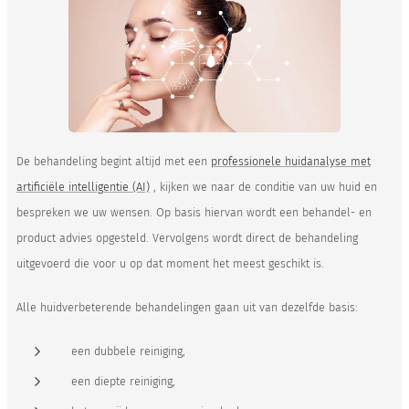
De behandeling begint altijd met een
professionele huidanalyse met
artificiële intelligentie (AI)
, kijken we naar de conditie van uw huid en
bespreken we uw wensen. Op basis hiervan wordt een behandel- en
product advies opgesteld. Vervolgens wordt direct de behandeling
uitgevoerd die voor u op dat moment het meest geschikt is.
Alle huidverbeterende behandelingen gaan uit van dezelfde basis:
een dubbele reiniging,
een diepte reiniging,