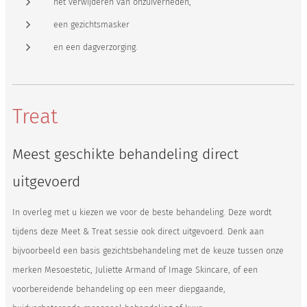
het verwijderen van onzuiverheden,
een gezichtsmasker
en een dagverzorging.
Treat
Meest geschikte behandeling direct
uitgevoerd
In overleg met u kiezen we voor de beste behandeling. Deze wordt
tijdens deze Meet & Treat sessie ook direct uitgevoerd. Denk aan
bijvoorbeeld een basis gezichtsbehandeling met de keuze tussen onze
merken Mesoestetic, Juliette Armand of Image Skincare, of een
voorbereidende behandeling op een meer diepgaande,