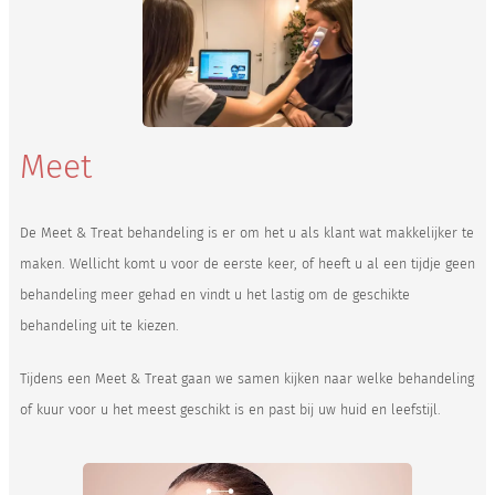
Meet
De Meet & Treat behandeling is er om het u als klant wat makkelijker te
maken. Wellicht komt u voor de eerste keer, of heeft u al een tijdje geen
behandeling meer gehad en vindt u het lastig om de geschikte
behandeling uit te kiezen.
Tijdens een Meet & Treat gaan we samen kijken naar welke behandeling
of kuur voor u het meest geschikt is en past bij uw huid en leefstijl.