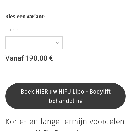
Kies een variant:
zone
Vanaf
190,00
€
Boek HIER uw HIFU Lipo - Bodylift
behandeling
Korte- en lange termijn voordelen