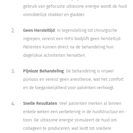
gebruik van gefocuste ultrasone energie wordt de huid
onmiddellijk strakker en gladder.
Geen Hersteltijd
: In tegenstelling tot chirurgische
ingrepen, vereist een HIFU bodylift geen hersteltijd.
Patiënten kunnen direct na de behandeling hun
dagelijkse activiteiten hervatten.
Pijnloze Behandeling
: De behandeling is vrijwel
pijnloos en vereist geen anesthesie, wat het comfort
en de toegankelijkheid voor patiënten verhoogt.
Snelle Resultaten
: Veel patiënten merken al binnen
enkele weken een verbetering in de huidstructuur en -
toon. De ultrasone energie stimuleert de huid om
collageen te produceren, wat leidt tot snellere