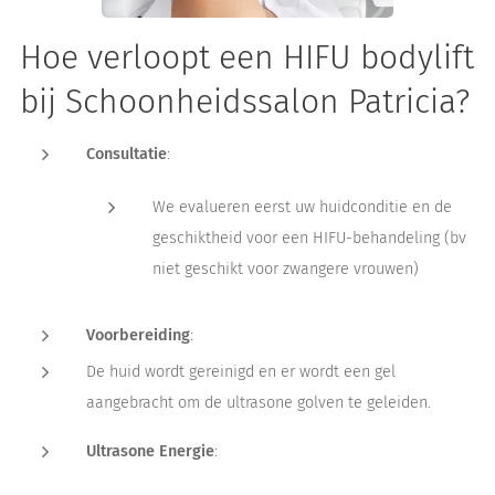
Hoe verloopt een HIFU bodylift
bij Schoonheidssalon Patricia?
Consultatie
:
We evalueren eerst uw huidconditie en de
geschiktheid voor een HIFU-behandeling (bv
niet geschikt voor zwangere vrouwen)
Voorbereiding
:
De huid wordt gereinigd en er wordt een gel
aangebracht om de ultrasone golven te geleiden.
Ultrasone Energie
: