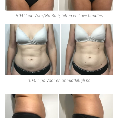
HIFU Lipo Voor/Na Buik, billen en Love handles
HIFU Lipo Voor en onmiddellijk na