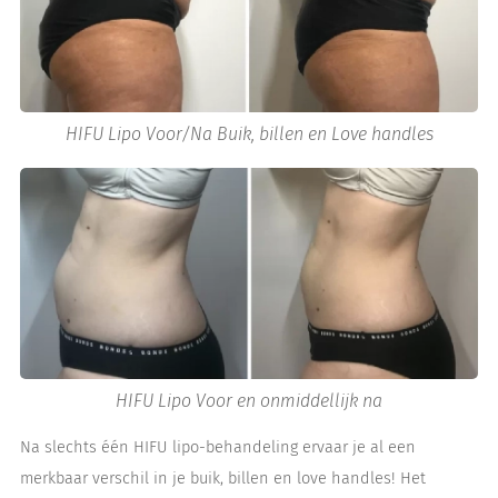
HIFU Lipo Voor/Na Buik, billen en Love handles
HIFU Lipo Voor en onmiddellijk na
Na slechts één HIFU lipo-behandeling ervaar je al een
merkbaar verschil in je buik, billen en love handles! Het