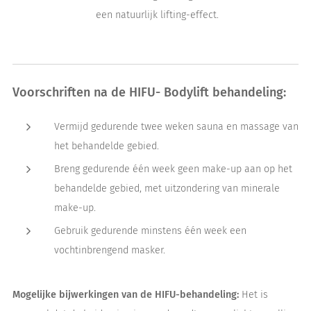
een natuurlijk lifting-effect.
Voorschriften na de HIFU- Bodylift behandeling:
Vermijd gedurende twee weken sauna en massage van
het behandelde gebied.
Breng gedurende één week geen make-up aan op het
behandelde gebied, met uitzondering van minerale
make-up.
Gebruik gedurende minstens één week een
vochtinbrengend masker.
Mogelijke bijwerkingen van de HIFU-behandeling:
Het is