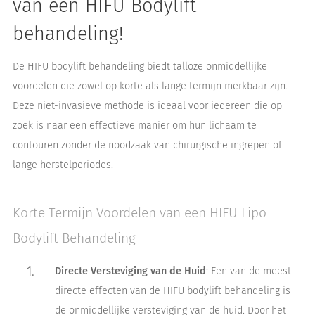
van een HIFU Bodylift
behandeling!
De HIFU bodylift behandeling biedt talloze onmiddellijke
voordelen die zowel op korte als lange termijn merkbaar zijn.
Deze niet-invasieve methode is ideaal voor iedereen die op
zoek is naar een effectieve manier om hun lichaam te
contouren zonder de noodzaak van chirurgische ingrepen of
lange herstelperiodes.
Korte Termijn Voordelen van een HIFU Lipo
Bodylift Behandeling
Directe Versteviging van de Huid
: Een van de meest
directe effecten van de HIFU bodylift behandeling is
de onmiddellijke versteviging van de huid. Door het