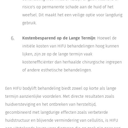
risico's op permanente schade aan de huid of het
weefsel. Dit maakt het een veilige optie voor langdurig
gebruik.
Kostenbesparend op de Lange Termijn
: Hoewel de
initiële kosten van HIFU behandelingen hoog kunnen
lijken, zijn ze op de lange termijn vaak
kostenefficiënter dan herhaalde chirurgische ingrepen
of andere esthetische behandelingen.
Een HIFU bodylift behandeling biedt zowel op korte als lange
termijn aanzienlijke voordelen. Met directe resultaten zoals
huidversteviging en het ontbreken van hersteltijd,
gecombineerd met langdurige effecten zoals verbeterde
huidstructuur en blijvende vermindering van cellulitis, is HIFU