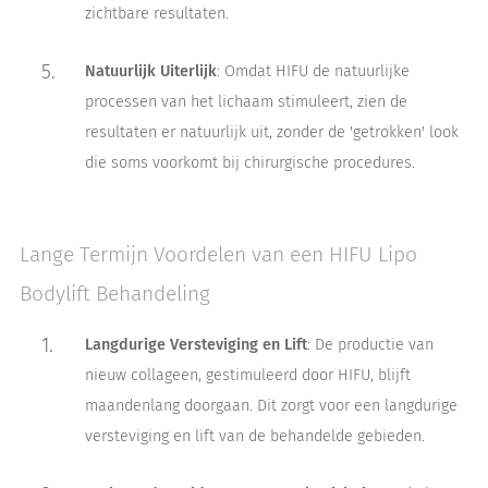
zichtbare resultaten.
Natuurlijk Uiterlijk
: Omdat HIFU de natuurlijke
processen van het lichaam stimuleert, zien de
resultaten er natuurlijk uit, zonder de 'getrokken' look
die soms voorkomt bij chirurgische procedures.
Lange Termijn Voordelen van een HIFU Lipo
Bodylift Behandeling
Langdurige Versteviging en Lift
: De productie van
nieuw collageen, gestimuleerd door HIFU, blijft
maandenlang doorgaan. Dit zorgt voor een langdurige
versteviging en lift van de behandelde gebieden.