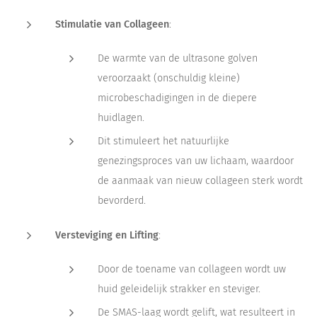
Stimulatie van Collageen
:
De warmte van de ultrasone golven
veroorzaakt (onschuldig kleine)
microbeschadigingen in de diepere
huidlagen.
Dit stimuleert het natuurlijke
genezingsproces van uw lichaam, waardoor
de aanmaak van nieuw collageen sterk wordt
bevorderd.
Versteviging en Lifting
:
Door de toename van collageen wordt uw
huid geleidelijk strakker en steviger.
De SMAS-laag wordt gelift, wat resulteert in