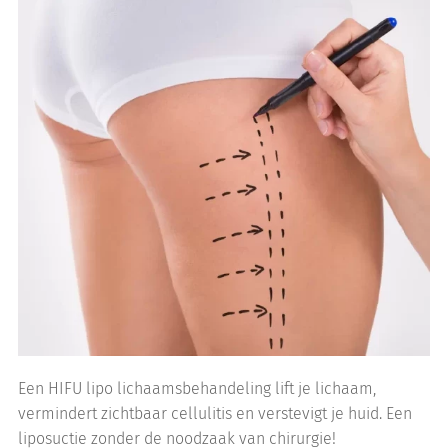
Een HIFU lipo lichaamsbehandeling lift je lichaam,
vermindert zichtbaar cellulitis en verstevigt je huid. Een
liposuctie zonder de noodzaak van chirurgie!