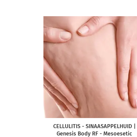
CELLULITIS - SINAASAPPELHUID |
Genesis Body RF - Mesoesetic