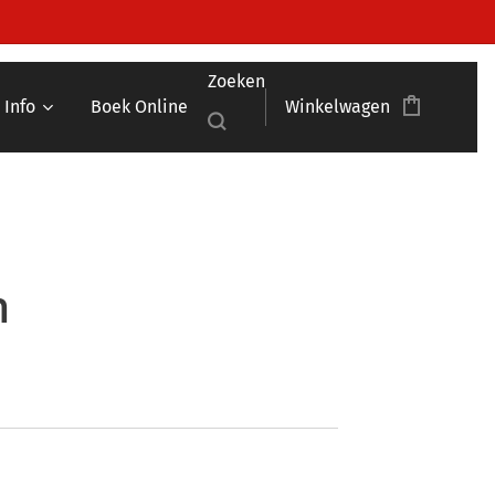
Zoeken
Info
Boek Online
Winkelwagen
n