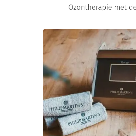
Ozontherapie met de r