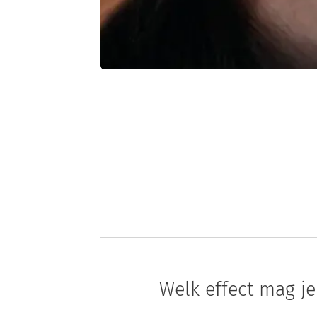
Welk effect mag j