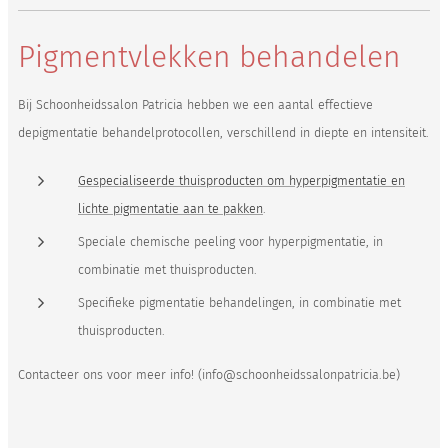
Pigmentvlekken behandelen
Bij Schoonheidssalon Patricia hebben we een aantal effectieve
depigmentatie behandelprotocollen, verschillend in diepte en intensiteit.
Gespecialiseerde thuisproducten om hyperpigmentatie en
lichte pigmentatie aan te pakken
.
Speciale chemische peeling voor hyperpigmentatie, in
combinatie met thuisproducten.
Specifieke pigmentatie behandelingen, in combinatie met
thuisproducten.
Contacteer ons voor meer info! (info@schoonheidssalonpatricia.be)