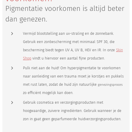
Pigmentatie voorkomen is altijd beter
dan genezen.
Vermijd blootstelling aan uv-straling en de zonnebank.
Gebruik een zonbescherming met minimaal SPF 30, die
bescherming biedt tegen UV A, UV B, HEV en IR. In onze
Skin
Shop
vindt u hiervoor een aantal fijne producten.
Pulk niet aan de huid! Om hyperpigmentatie te voorkomen
naar aanleiding van een trauma moet je korstjes en pukkels
met rust laten, zodat de huid zijn natuurlijke
genezingsproces
zo efficiënt mogelijk kan doen.
Gebruik cosmetica en verzorgingsproducten met
hoogwaardige, zuivere ingrediënten. Gebruik wanneer je de
zon in gaat geen geparfumeerde huidverzorgingsproducten.