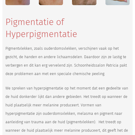
Pigmentatie of
Hyperpigmentatie
Pigmentvlekken, zoals ouderdomsvlekken, verschijnen vaak op het
gezicht, de handen en andere lichaamsdelen. Daardoor zijn ze lastig te
verbergen en dit kan erg vervelend zijn. Schoonheidssalon Patricia pakt
deze problemen aan met een speciale chemische peeling.
We spreken van hyperpigmentatie op het moment dat een gedeelte van
de huid donkerder lijkt dan andere gebieden. Het treedt op wanneer de
huid plaatselijk meer melanine produceert. Vormen van
hyperpigmentatie zijn ouderdomsvlekken, melasma en pigment naar
aanleiding van trauma aan de huid (pigmentvlekken). Het treedt op
wanneer de huid plaatselijk meer melanine produceert, dit geeft het de