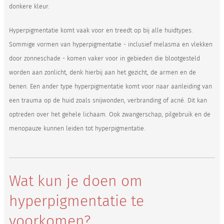
donkere kleur.
Hyperpigmentatie komt vaak voor en treedt op bij alle huidtypes.
Sommige vormen van hyperpigmentatie - inclusief melasma en vlekken
door zonneschade - komen vaker voor in gebieden die blootgesteld
worden aan zonlicht, denk hierbij aan het gezicht, de armen en de
benen. Een ander type hyperpigmentatie komt voor naar aanleiding van
een trauma op de huid zoals snijwonden, verbranding of acné. Dit kan
optreden over het gehele lichaam. Ook zwangerschap, pilgebruik en de
menopauze kunnen leiden tot hyperpigmentatie.
Wat kun je doen om
hyperpigmentatie te
voorkomen?