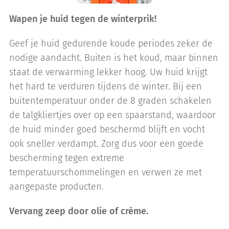
Wapen je huid tegen de winterprik!
Geef je huid gedurende koude periodes zeker de
nodige aandacht. Buiten is het koud, maar binnen
staat de verwarming lekker hoog. Uw huid krijgt
het hard te verduren tijdens de winter. Bij een
buitentemperatuur onder de 8 graden schakelen
de talgkliertjes over op een spaarstand, waardoor
de huid minder goed beschermd blijft en vocht
ook sneller verdampt. Zorg dus voor een goede
bescherming tegen extreme
temperatuurschommelingen en verwen ze met
aangepaste producten.
Vervang zeep door olie of crème.