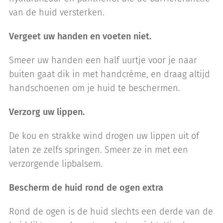
van de huid versterken.
Vergeet uw handen en voeten niet.
Smeer uw handen een half uurtje voor je naar
buiten gaat dik in met handcrème, en draag altijd
handschoenen om je huid te beschermen.
Verzorg uw lippen.
De kou en strakke wind drogen uw lippen uit of
laten ze zelfs springen. Smeer ze in met een
verzorgende lipbalsem.
Bescherm de huid rond de ogen extra
Rond de ogen is de huid slechts een derde van de