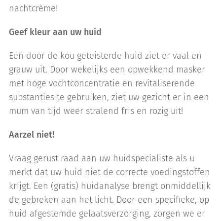
nachtcrème!
Geef kleur aan uw huid
Een door de kou geteisterde huid ziet er vaal en
grauw uit. Door wekelijks een opwekkend masker
met hoge vochtconcentratie en revitaliserende
substanties te gebruiken, ziet uw gezicht er in een
mum van tijd weer stralend fris en rozig uit!
Aarzel niet!
Vraag gerust raad aan uw huidspecialiste als u
merkt dat uw huid niet de correcte voedingstoffen
krijgt. Een (gratis) huidanalyse brengt onmiddellijk
de gebreken aan het licht. Door een specifieke, op
huid afgestemde gelaatsverzorging, zorgen we er