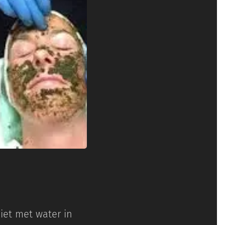
niet met water in