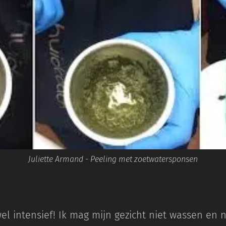
Juliette Armand - Peeling met zoetwatersponsen
wel intensief! Ik mag mijn gezicht niet wassen en 