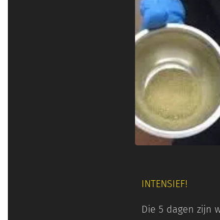
INTENSIEF!
Die 5 dagen zijn 