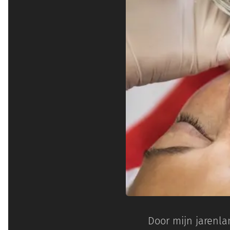
Door mijn jarenla