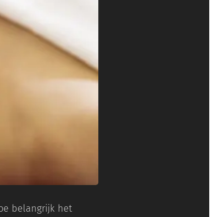
oe belangrijk het