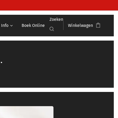
Zoeken
Info
Boek Online
Winkelwagen
.