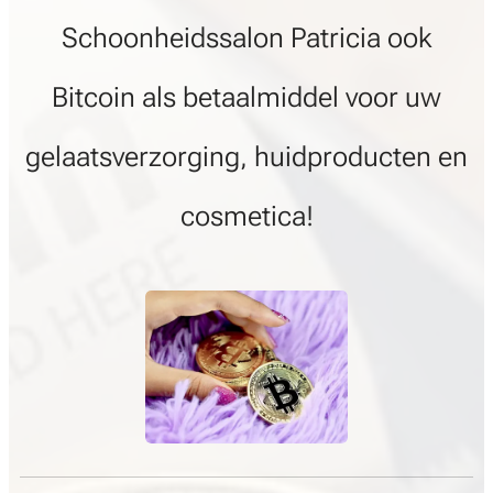
Schoonheidssalon Patricia ook
Bitcoin als betaalmiddel voor uw
gelaatsverzorging, huidproducten en
cosmetica!