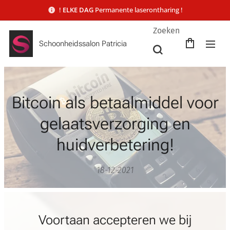
!
ELKE DAG
Permanente laserontharing !
Zoeken
Schoonheidssalon Patricia
Bitcoin als betaalmiddel voor
gelaatsverzorging en
huidverbetering!
18-12-2021
Voortaan accepteren we bij